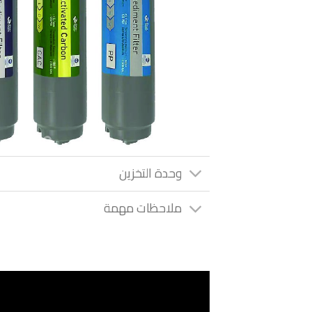
وحدة التخزين
ملاحظات مهمة