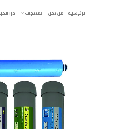
Ski
t
الرئيسية
من نحن
المنتجات
اخر الأخبا
conten