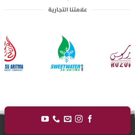
علامتنا التجارية