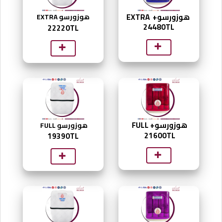
هوزورسو+ EXTRA
هوزورسو EXTRA
24480TL
22220TL
هوزورسو+ FULL
هوزورسو FULL
21600TL
19390
TL