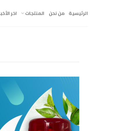
Ski
t
الرئيسية
من نحن
المنتجات
اخر الأخبا
conten