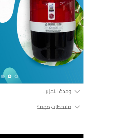
وحدة التخزين
ملاحظات مهمة