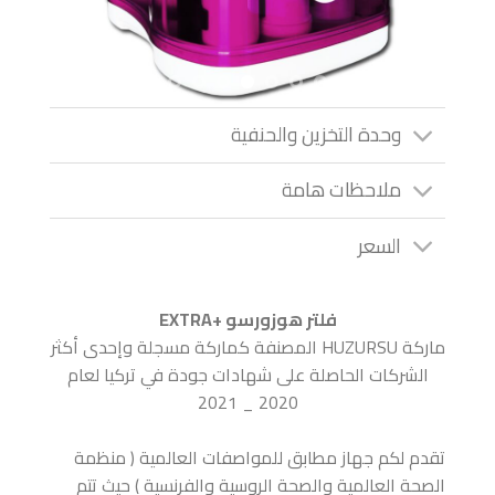
وحدة التخزين والحنفية
ملاحظات هامة
السعر
فلتر هوزورسو +EXTRA
ماركة HUZURSU المصنفة كماركة مسجلة وإحدى أكثر
الشركات الحاصلة على شهادات جودة في تركيا لعام
2020 _ 2021
تقدم لكم جهاز مطابق للمواصفات العالمية ( منظمة
الصحة العالمية والصحة الروسية والفرنسية ) حيث تتم