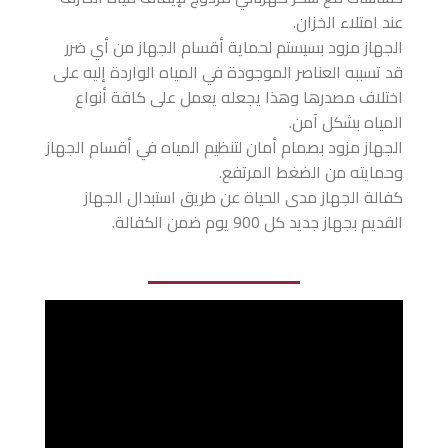
عند امتلاء الخزان.
الجهاز مزود بسيستم لحماية أقسام الجهاز من أي ضرر
قد تسببه العناصر الموجودة في المياه الواردة إليه على
اختلاف مصدرها وهذا يجعله يعمل على كافة أنواع
المياه بشكل آمن.
الجهاز مزود بصمام أمان لتنظيم المياه في أقسام الجهاز
وحمايته من الضغط المرتفع.
كفالة الجهاز مدى الحياة عن طريق استبدال الجهاز
القديم بجهاز جديد كل 900 يوم ضمن الكفالة.